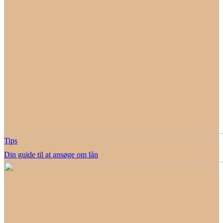
Tips
Din guide til at ansøge om lån