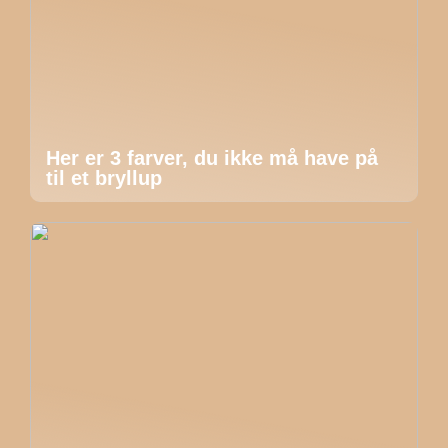
Her er 3 farver, du ikke må have på
til et bryllup