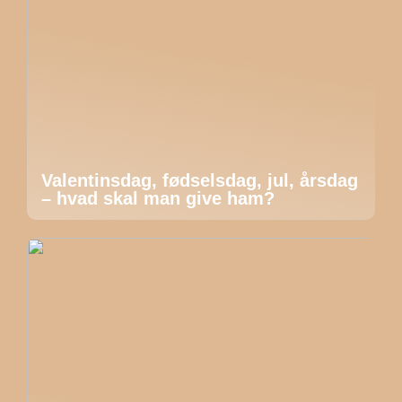
Valentinsdag, fødselsdag, jul, årsdag
– hvad skal man give ham?