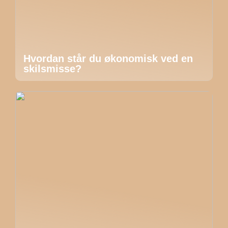
Hvordan står du økonomisk ved en
skilsmisse?