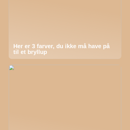
Her er 3 farver, du ikke må have på
til et bryllup