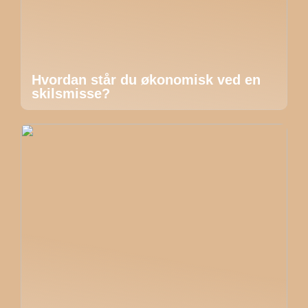
Hvordan står du økonomisk ved en
skilsmisse?