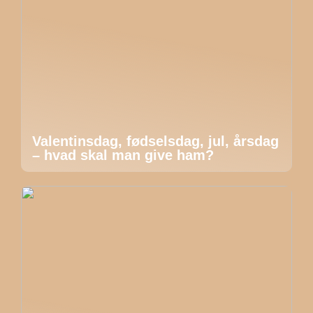
Valentinsdag, fødselsdag, jul, årsdag
– hvad skal man give ham?